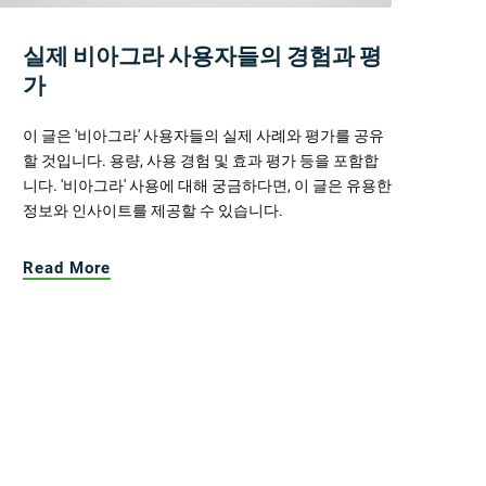
실제 비아그라 사용자들의 경험과 평
가
이 글은 '비아그라' 사용자들의 실제 사례와 평가를 공유
할 것입니다. 용량, 사용 경험 및 효과 평가 등을 포함합
니다. '비아그라' 사용에 대해 궁금하다면, 이 글은 유용한
정보와 인사이트를 제공할 수 있습니다.
Read More