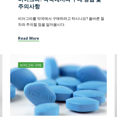
주의사항
비아그라를 약국에서 구매하려고 하시나요? 올바른 절
차와 주의할 점을 알아봅시다.
Read More
비아그라 구매