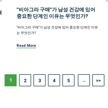
"비아그라 구매"가 남성 건강에 있어
혁
중요한 단계인 이유는 무엇인가?
"비아그라 구매"가 남성 건강에 있어 중요한 단계인 이유
는 무엇인가?
Read More
1
2
3
4
5
→
>>