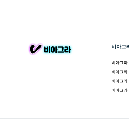
비아그
비아그라
비아그라
비아그라
비아그라