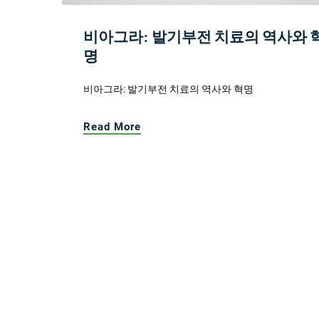
비아그라: 발기부전 치료의 역사와 
명
비아그라: 발기부전 치료의 역사와 혁명
Read More