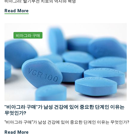
비아그라: 발기부전 치료의 역사와 혁명
Read More
비아그라 구매
"비아그라 구매"가 남성 건강에 있어 중요한 단계인 이유는
무엇인가?
"비아그라 구매"가 남성 건강에 있어 중요한 단계인 이유는 무엇인가?
Read More