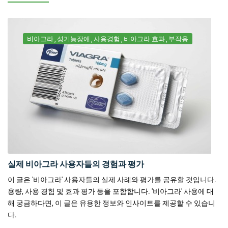
비아그라
성기능장애
사용경험
비아그라 효과
부작용
실제 비아그라 사용자들의 경험과 평가
이 글은 '비아그라' 사용자들의 실제 사례와 평가를 공유할 것입니다.
용량, 사용 경험 및 효과 평가 등을 포함합니다. '비아그라' 사용에 대
해 궁금하다면, 이 글은 유용한 정보와 인사이트를 제공할 수 있습니
다.