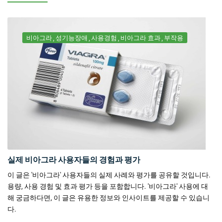
비아그라
성기능장애
사용경험
비아그라 효과
부작용
실제 비아그라 사용자들의 경험과 평가
이 글은 '비아그라' 사용자들의 실제 사례와 평가를 공유할 것입니다.
용량, 사용 경험 및 효과 평가 등을 포함합니다. '비아그라' 사용에 대
해 궁금하다면, 이 글은 유용한 정보와 인사이트를 제공할 수 있습니
다.