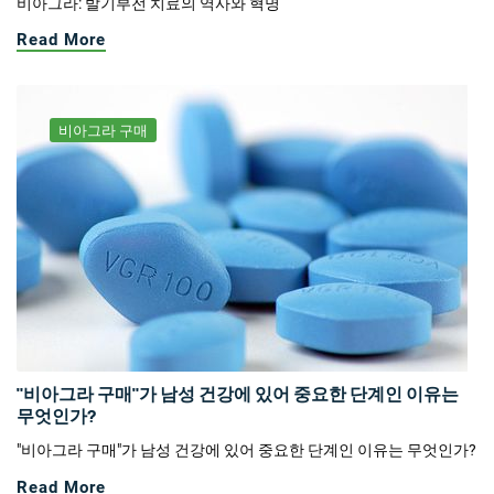
비아그라: 발기부전 치료의 역사와 혁명
Read More
비아그라 구매
"비아그라 구매"가 남성 건강에 있어 중요한 단계인 이유는
무엇인가?
"비아그라 구매"가 남성 건강에 있어 중요한 단계인 이유는 무엇인가?
Read More