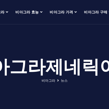
그라
비아그라 효능
비아그라 가격
비아그라 구매
아그라제네릭
비아그라
뉴스