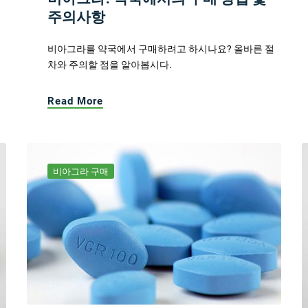
주의사항
비아그라를 약국에서 구매하려고 하시나요? 올바른 절
차와 주의할 점을 알아봅시다.
Read More
비아그라 구매