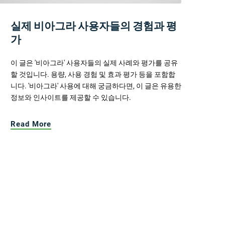
실제 비아그라 사용자들의 경험과 평
가
이 글은 '비아그라' 사용자들의 실제 사례와 평가를 공유
할 것입니다. 용량, 사용 경험 및 효과 평가 등을 포함합
니다. '비아그라' 사용에 대해 궁금하다면, 이 글은 유용한
정보와 인사이트를 제공할 수 있습니다.
Read More