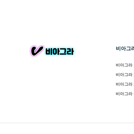
비아그
비아그라
비아그라
비아그라
비아그라