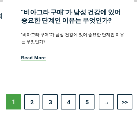
"비아그라 구매"가 남성 건강에 있어
혁
중요한 단계인 이유는 무엇인가?
"비아그라 구매"가 남성 건강에 있어 중요한 단계인 이유
는 무엇인가?
Read More
1
2
3
4
5
→
>>