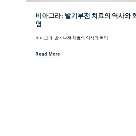
비아그라: 발기부전 치료의 역사와 
명
비아그라: 발기부전 치료의 역사와 혁명
Read More