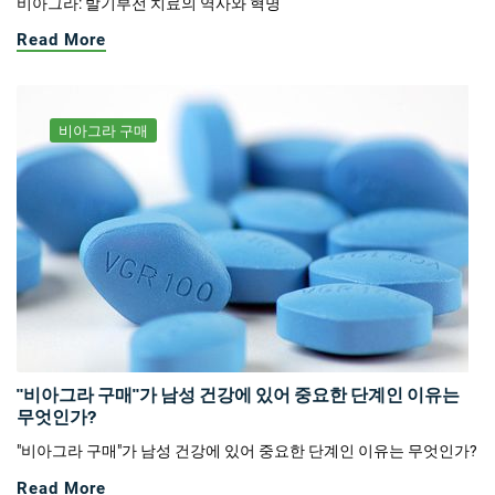
비아그라: 발기부전 치료의 역사와 혁명
Read More
비아그라 구매
"비아그라 구매"가 남성 건강에 있어 중요한 단계인 이유는
무엇인가?
"비아그라 구매"가 남성 건강에 있어 중요한 단계인 이유는 무엇인가?
Read More