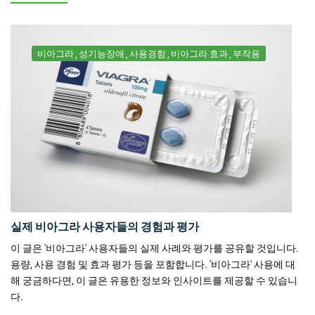
비아그라
성기능장애
사용경험
비아그라 효과
부작용
실제 비아그라 사용자들의 경험과 평가
이 글은 '비아그라' 사용자들의 실제 사례와 평가를 공유할 것입니다.
용량, 사용 경험 및 효과 평가 등을 포함합니다. '비아그라' 사용에 대
해 궁금하다면, 이 글은 유용한 정보와 인사이트를 제공할 수 있습니
다.