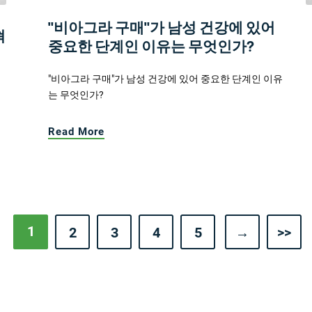
"비아그라 구매"가 남성 건강에 있어
혁
중요한 단계인 이유는 무엇인가?
"비아그라 구매"가 남성 건강에 있어 중요한 단계인 이유
는 무엇인가?
Read More
1
2
3
4
5
→
>>