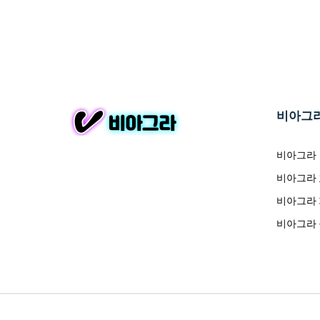
비아그
비아그라
비아그라
비아그라
비아그라