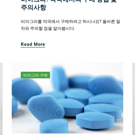
주의사항
비아그라를 약국에서 구매하려고 하시나요? 올바른 절
차와 주의할 점을 알아봅시다.
Read More
비아그라 구매