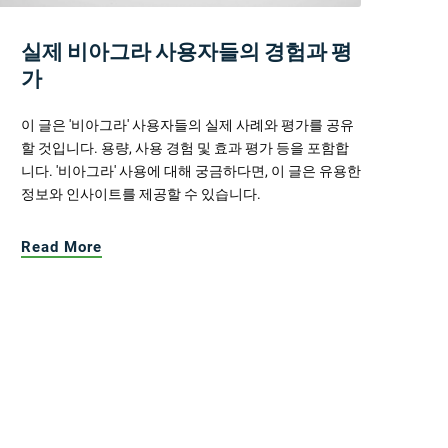
실제 비아그라 사용자들의 경험과 평
가
이 글은 '비아그라' 사용자들의 실제 사례와 평가를 공유
할 것입니다. 용량, 사용 경험 및 효과 평가 등을 포함합
니다. '비아그라' 사용에 대해 궁금하다면, 이 글은 유용한
정보와 인사이트를 제공할 수 있습니다.
Read More