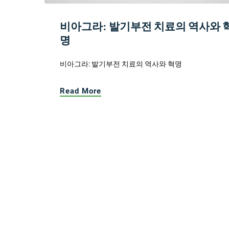
비아그라: 발기부전 치료의 역사와 
명
비아그라: 발기부전 치료의 역사와 혁명
Read More