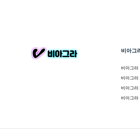
비아그
비아그라
비아그라
비아그라
비아그라