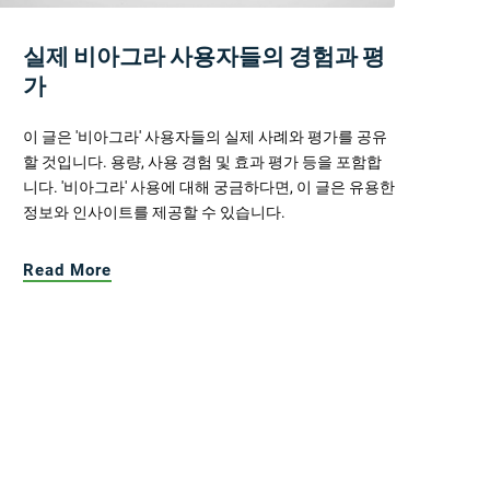
실제 비아그라 사용자들의 경험과 평
가
이 글은 '비아그라' 사용자들의 실제 사례와 평가를 공유
할 것입니다. 용량, 사용 경험 및 효과 평가 등을 포함합
니다. '비아그라' 사용에 대해 궁금하다면, 이 글은 유용한
정보와 인사이트를 제공할 수 있습니다.
Read More