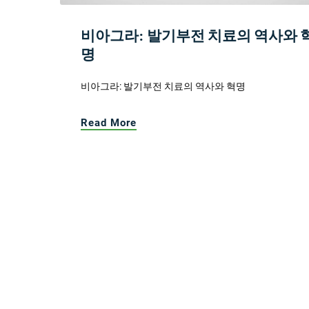
비아그라: 발기부전 치료의 역사와 
명
비아그라: 발기부전 치료의 역사와 혁명
Read More