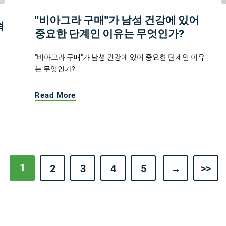
"비아그라 구매"가 남성 건강에 있어
혁
중요한 단계인 이유는 무엇인가?
"비아그라 구매"가 남성 건강에 있어 중요한 단계인 이유
는 무엇인가?
Read More
1
2
3
4
5
→
>>