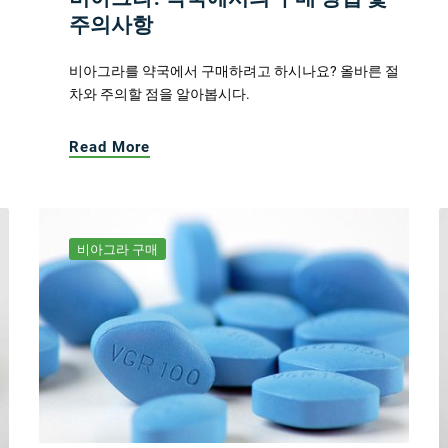
주의사항
비아그라를 약국에서 구매하려고 하시나요? 올바른 절
차와 주의할 점을 알아봅시다.
Read More
비아그라 구매