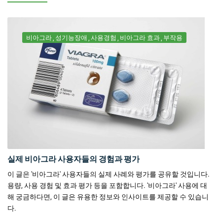
비아그라
성기능장애
사용경험
비아그라 효과
부작용
실제 비아그라 사용자들의 경험과 평가
이 글은 '비아그라' 사용자들의 실제 사례와 평가를 공유할 것입니다.
용량, 사용 경험 및 효과 평가 등을 포함합니다. '비아그라' 사용에 대
해 궁금하다면, 이 글은 유용한 정보와 인사이트를 제공할 수 있습니
다.