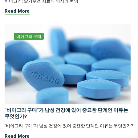
비아그라: 발기부전 치료의 역사와 혁명
Read More
비아그라 구매
"비아그라 구매"가 남성 건강에 있어 중요한 단계인 이유는
무엇인가?
"비아그라 구매"가 남성 건강에 있어 중요한 단계인 이유는 무엇인가?
Read More