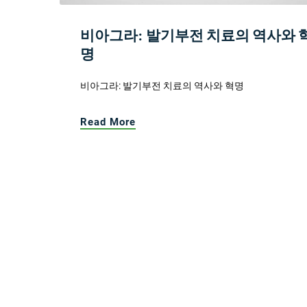
비아그라: 발기부전 치료의 역사와 
명
비아그라: 발기부전 치료의 역사와 혁명
Read More