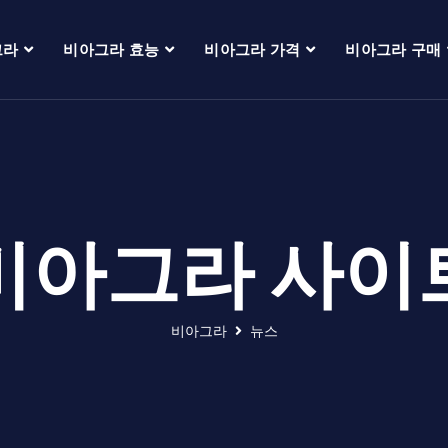
그라
비아그라 효능
비아그라 가격
비아그라 구매
비아그라 사이
비아그라
뉴스