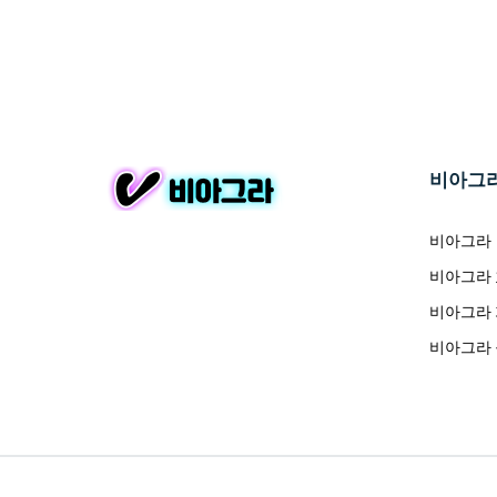
비아그
비아그라
비아그라
비아그라
비아그라