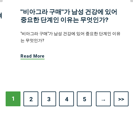
"비아그라 구매"가 남성 건강에 있어
혁
중요한 단계인 이유는 무엇인가?
"비아그라 구매"가 남성 건강에 있어 중요한 단계인 이유
는 무엇인가?
Read More
1
2
3
4
5
→
>>