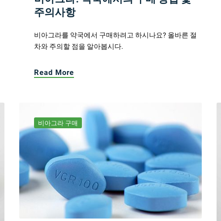
주의사항
비아그라를 약국에서 구매하려고 하시나요? 올바른 절
차와 주의할 점을 알아봅시다.
Read More
비아그라 구매