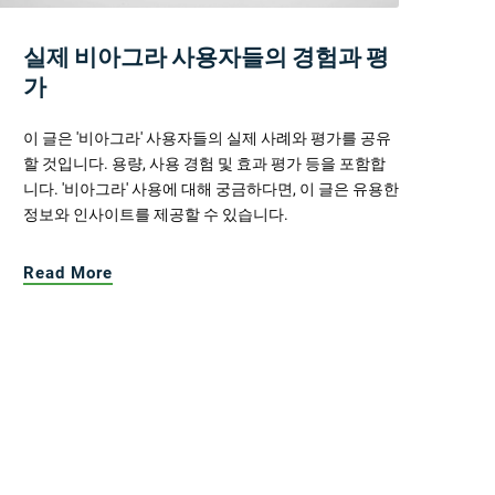
실제 비아그라 사용자들의 경험과 평
가
이 글은 '비아그라' 사용자들의 실제 사례와 평가를 공유
할 것입니다. 용량, 사용 경험 및 효과 평가 등을 포함합
니다. '비아그라' 사용에 대해 궁금하다면, 이 글은 유용한
정보와 인사이트를 제공할 수 있습니다.
Read More