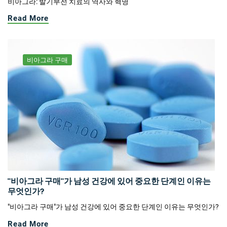
비아그라: 발기부전 치료의 역사와 혁명
Read More
비아그라 구매
"비아그라 구매"가 남성 건강에 있어 중요한 단계인 이유는
무엇인가?
"비아그라 구매"가 남성 건강에 있어 중요한 단계인 이유는 무엇인가?
Read More