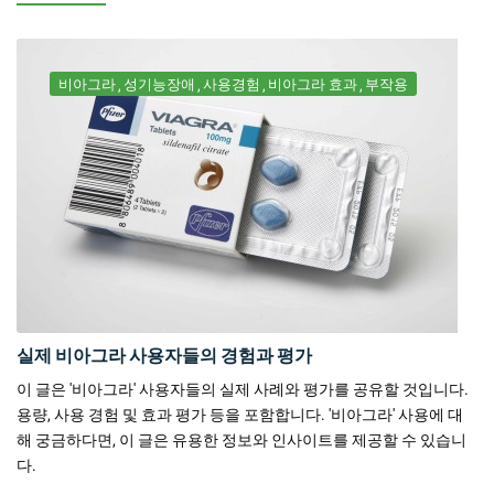
비아그라
성기능장애
사용경험
비아그라 효과
부작용
실제 비아그라 사용자들의 경험과 평가
이 글은 '비아그라' 사용자들의 실제 사례와 평가를 공유할 것입니다.
용량, 사용 경험 및 효과 평가 등을 포함합니다. '비아그라' 사용에 대
해 궁금하다면, 이 글은 유용한 정보와 인사이트를 제공할 수 있습니
다.