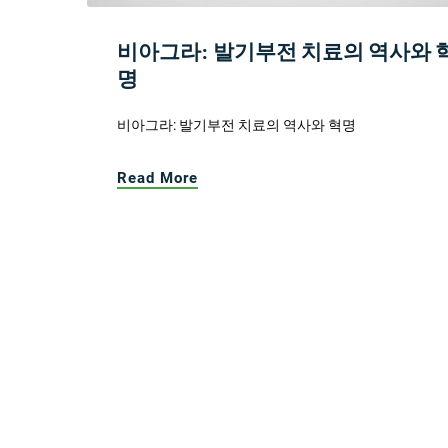
비아그라: 발기부전 치료의 역사와 
명
비아그라: 발기부전 치료의 역사와 혁명
Read More