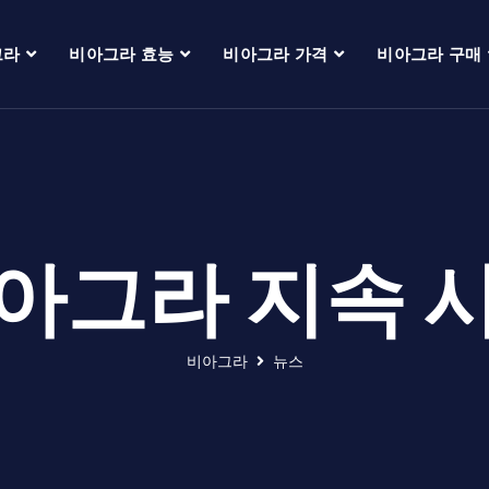
그라
비아그라 효능
비아그라 가격
비아그라 구매
아그라 지속 
비아그라
뉴스