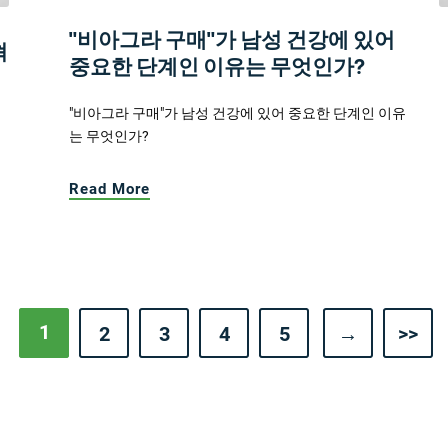
"비아그라 구매"가 남성 건강에 있어
혁
중요한 단계인 이유는 무엇인가?
"비아그라 구매"가 남성 건강에 있어 중요한 단계인 이유
는 무엇인가?
Read More
1
2
3
4
5
→
>>