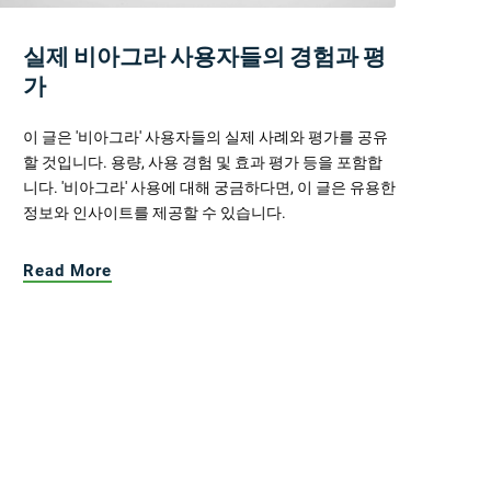
실제 비아그라 사용자들의 경험과 평
가
이 글은 '비아그라' 사용자들의 실제 사례와 평가를 공유
할 것입니다. 용량, 사용 경험 및 효과 평가 등을 포함합
니다. '비아그라' 사용에 대해 궁금하다면, 이 글은 유용한
정보와 인사이트를 제공할 수 있습니다.
Read More