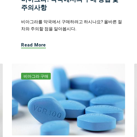
주의사항
비아그라를 약국에서 구매하려고 하시나요? 올바른 절
차와 주의할 점을 알아봅시다.
Read More
비아그라 구매