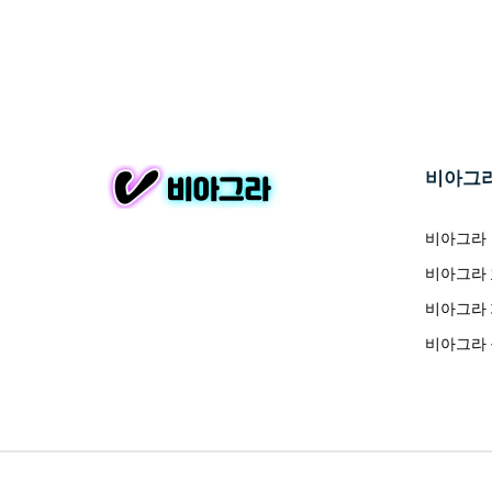
비아그
비아그라
비아그라
비아그라
비아그라