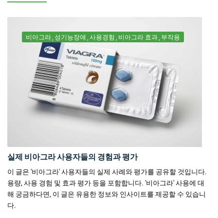
비아그라
성기능장애
사용경험
비아그라 효과
부작용
실제 비아그라 사용자들의 경험과 평가
이 글은 '비아그라' 사용자들의 실제 사례와 평가를 공유할 것입니다.
용량, 사용 경험 및 효과 평가 등을 포함합니다. '비아그라' 사용에 대
해 궁금하다면, 이 글은 유용한 정보와 인사이트를 제공할 수 있습니
다.