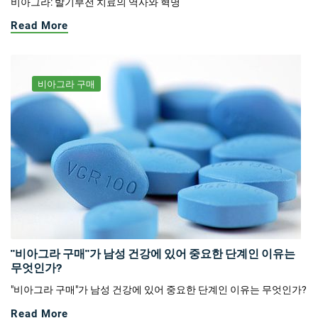
비아그라: 발기부전 치료의 역사와 혁명
Read More
비아그라 구매
"비아그라 구매"가 남성 건강에 있어 중요한 단계인 이유는
무엇인가?
"비아그라 구매"가 남성 건강에 있어 중요한 단계인 이유는 무엇인가?
Read More