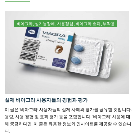
비아그라
성기능장애
사용경험
비아그라 효과
부작용
실제 비아그라 사용자들의 경험과 평가
이 글은 '비아그라' 사용자들의 실제 사례와 평가를 공유할 것입니다.
용량, 사용 경험 및 효과 평가 등을 포함합니다. '비아그라' 사용에 대
해 궁금하다면, 이 글은 유용한 정보와 인사이트를 제공할 수 있습니
다.