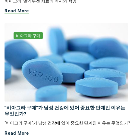
비아그라: 발기부전 치료의 역사와 혁명
Read More
비아그라 구매
"비아그라 구매"가 남성 건강에 있어 중요한 단계인 이유는
무엇인가?
"비아그라 구매"가 남성 건강에 있어 중요한 단계인 이유는 무엇인가?
Read More