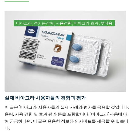
비아그라
성기능장애
사용경험
비아그라 효과
부작용
실제 비아그라 사용자들의 경험과 평가
이 글은 '비아그라' 사용자들의 실제 사례와 평가를 공유할 것입니다.
용량, 사용 경험 및 효과 평가 등을 포함합니다. '비아그라' 사용에 대
해 궁금하다면, 이 글은 유용한 정보와 인사이트를 제공할 수 있습니
다.