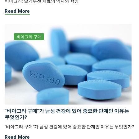
비아그라: 발기부전 치료의 역사와 혁명
Read More
비아그라 구매
"비아그라 구매"가 남성 건강에 있어 중요한 단계인 이유는
무엇인가?
"비아그라 구매"가 남성 건강에 있어 중요한 단계인 이유는 무엇인가?
Read More