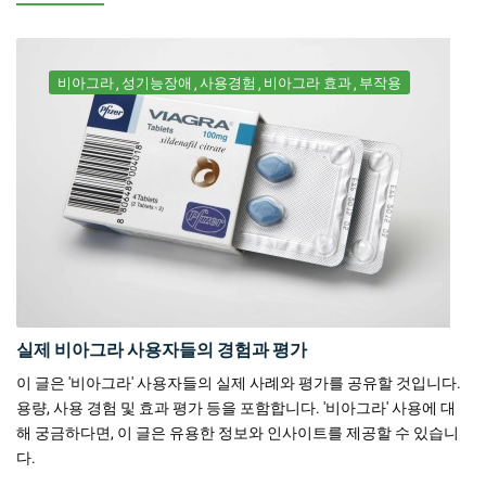
비아그라
성기능장애
사용경험
비아그라 효과
부작용
실제 비아그라 사용자들의 경험과 평가
이 글은 '비아그라' 사용자들의 실제 사례와 평가를 공유할 것입니다.
용량, 사용 경험 및 효과 평가 등을 포함합니다. '비아그라' 사용에 대
해 궁금하다면, 이 글은 유용한 정보와 인사이트를 제공할 수 있습니
다.