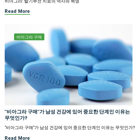
비아그라: 발기부전 치료의 역사와 혁명
Read More
비아그라 구매
"비아그라 구매"가 남성 건강에 있어 중요한 단계인 이유는
무엇인가?
"비아그라 구매"가 남성 건강에 있어 중요한 단계인 이유는 무엇인가?
Read More