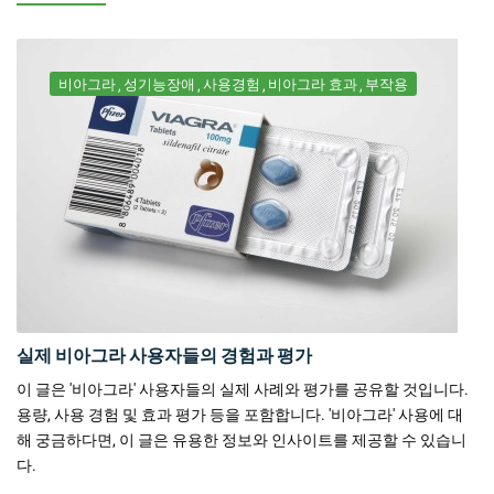
비아그라
성기능장애
사용경험
비아그라 효과
부작용
실제 비아그라 사용자들의 경험과 평가
이 글은 '비아그라' 사용자들의 실제 사례와 평가를 공유할 것입니다.
용량, 사용 경험 및 효과 평가 등을 포함합니다. '비아그라' 사용에 대
해 궁금하다면, 이 글은 유용한 정보와 인사이트를 제공할 수 있습니
다.