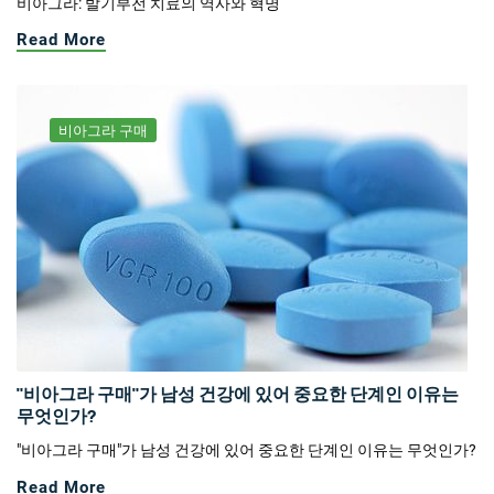
비아그라: 발기부전 치료의 역사와 혁명
Read More
비아그라 구매
"비아그라 구매"가 남성 건강에 있어 중요한 단계인 이유는
무엇인가?
"비아그라 구매"가 남성 건강에 있어 중요한 단계인 이유는 무엇인가?
Read More