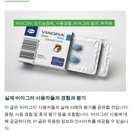
비아그라
성기능장애
사용경험
비아그라 효과
부작용
실제 비아그라 사용자들의 경험과 평가
이 글은 '비아그라' 사용자들의 실제 사례와 평가를 공유할 것입니다.
용량, 사용 경험 및 효과 평가 등을 포함합니다. '비아그라' 사용에 대
해 궁금하다면, 이 글은 유용한 정보와 인사이트를 제공할 수 있습니
다.