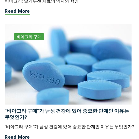
비아그라: 발기부전 치료의 역사와 혁명
Read More
비아그라 구매
"비아그라 구매"가 남성 건강에 있어 중요한 단계인 이유는
무엇인가?
"비아그라 구매"가 남성 건강에 있어 중요한 단계인 이유는 무엇인가?
Read More