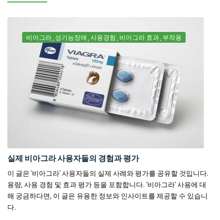
비아그라
성기능장애
사용경험
비아그라 효과
부작용
실제 비아그라 사용자들의 경험과 평가
이 글은 '비아그라' 사용자들의 실제 사례와 평가를 공유할 것입니다.
용량, 사용 경험 및 효과 평가 등을 포함합니다. '비아그라' 사용에 대
해 궁금하다면, 이 글은 유용한 정보와 인사이트를 제공할 수 있습니
다.