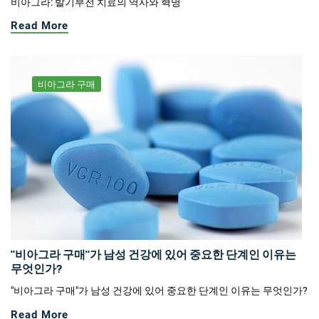
비아그라: 발기부전 치료의 역사와 혁명
Read More
비아그라 구매
"비아그라 구매"가 남성 건강에 있어 중요한 단계인 이유는
무엇인가?
"비아그라 구매"가 남성 건강에 있어 중요한 단계인 이유는 무엇인가?
Read More