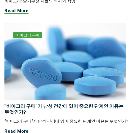
비아그라: 발기부전 치료의 역사와 혁명
Read More
비아그라 구매
"비아그라 구매"가 남성 건강에 있어 중요한 단계인 이유는
무엇인가?
"비아그라 구매"가 남성 건강에 있어 중요한 단계인 이유는 무엇인가?
Read More