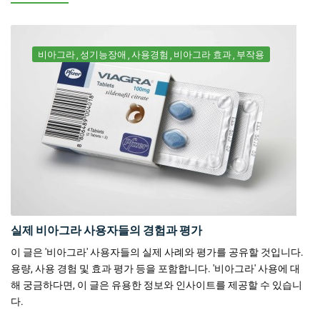
비아그라
성기능장애
사용경험
비아그라 효과
부작용
실제 비아그라 사용자들의 경험과 평가
이 글은 '비아그라' 사용자들의 실제 사례와 평가를 공유할 것입니다.
용량, 사용 경험 및 효과 평가 등을 포함합니다. '비아그라' 사용에 대
해 궁금하다면, 이 글은 유용한 정보와 인사이트를 제공할 수 있습니
다.