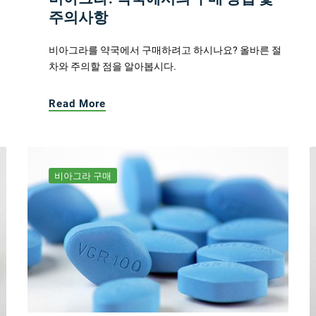
주의사항
비아그라를 약국에서 구매하려고 하시나요? 올바른 절
차와 주의할 점을 알아봅시다.
Read More
비아그라 구매