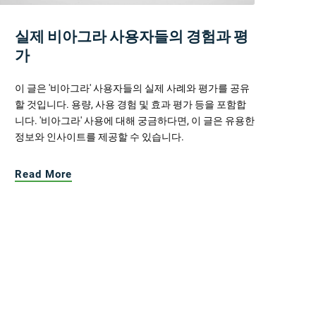
실제 비아그라 사용자들의 경험과 평
가
이 글은 '비아그라' 사용자들의 실제 사례와 평가를 공유
할 것입니다. 용량, 사용 경험 및 효과 평가 등을 포함합
니다. '비아그라' 사용에 대해 궁금하다면, 이 글은 유용한
정보와 인사이트를 제공할 수 있습니다.
Read More