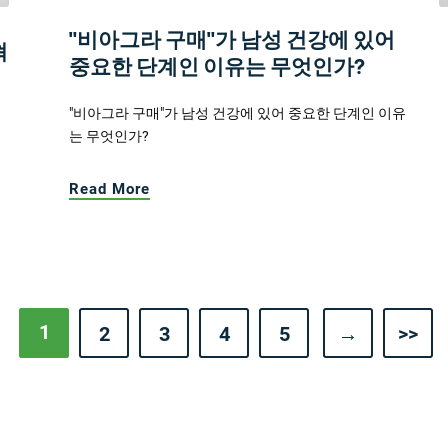
"비아그라 구매"가 남성 건강에 있어
혁
중요한 단계인 이유는 무엇인가?
"비아그라 구매"가 남성 건강에 있어 중요한 단계인 이유
는 무엇인가?
Read More
1
2
3
4
5
→
>>