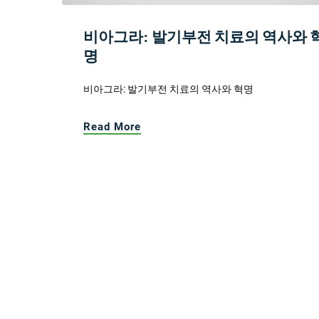
비아그라: 발기부전 치료의 역사와 
명
비아그라: 발기부전 치료의 역사와 혁명
Read More