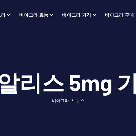
그라
비아그라 효능
비아그라 가격
비아그라 구매
알리스 5mg 
비아그라
뉴스