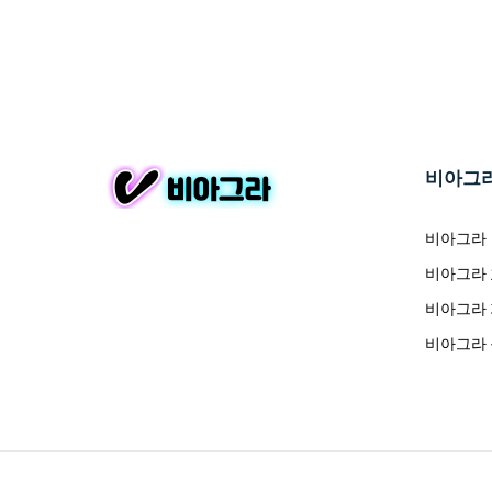
비아그
비아그라
비아그라
비아그라
비아그라