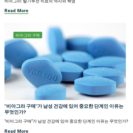
비아그라: 발기부전 치료의 역사와 혁명
Read More
비아그라 구매
"비아그라 구매"가 남성 건강에 있어 중요한 단계인 이유는
무엇인가?
"비아그라 구매"가 남성 건강에 있어 중요한 단계인 이유는 무엇인가?
Read More