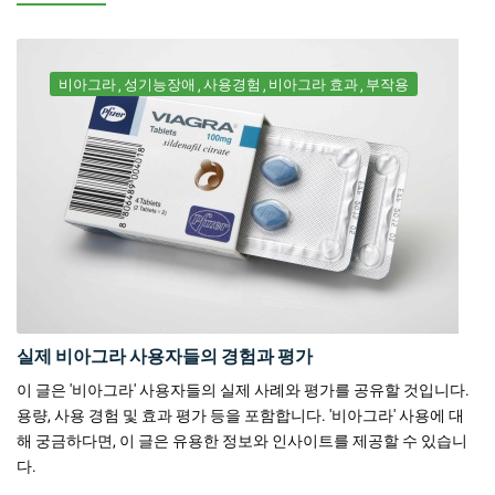
비아그라
성기능장애
사용경험
비아그라 효과
부작용
실제 비아그라 사용자들의 경험과 평가
이 글은 '비아그라' 사용자들의 실제 사례와 평가를 공유할 것입니다.
용량, 사용 경험 및 효과 평가 등을 포함합니다. '비아그라' 사용에 대
해 궁금하다면, 이 글은 유용한 정보와 인사이트를 제공할 수 있습니
다.