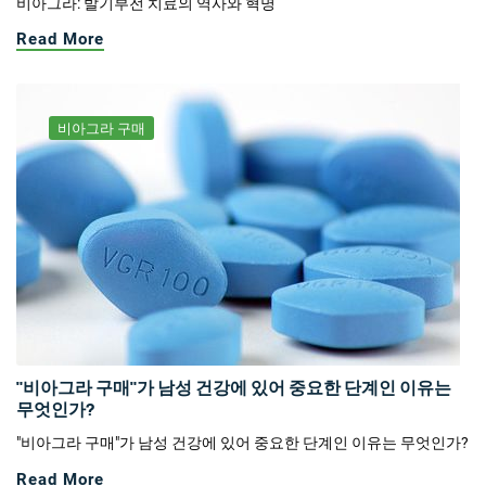
비아그라: 발기부전 치료의 역사와 혁명
Read More
비아그라 구매
"비아그라 구매"가 남성 건강에 있어 중요한 단계인 이유는
무엇인가?
"비아그라 구매"가 남성 건강에 있어 중요한 단계인 이유는 무엇인가?
Read More