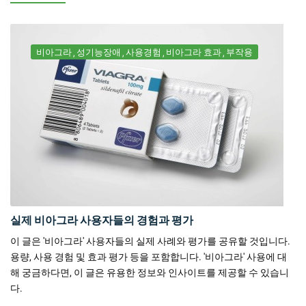
비아그라
성기능장애
사용경험
비아그라 효과
부작용
실제 비아그라 사용자들의 경험과 평가
이 글은 '비아그라' 사용자들의 실제 사례와 평가를 공유할 것입니다.
용량, 사용 경험 및 효과 평가 등을 포함합니다. '비아그라' 사용에 대
해 궁금하다면, 이 글은 유용한 정보와 인사이트를 제공할 수 있습니
다.