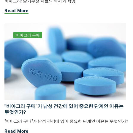
비아그라: 발기부전 치료의 역사와 혁명
Read More
비아그라 구매
"비아그라 구매"가 남성 건강에 있어 중요한 단계인 이유는
무엇인가?
"비아그라 구매"가 남성 건강에 있어 중요한 단계인 이유는 무엇인가?
Read More