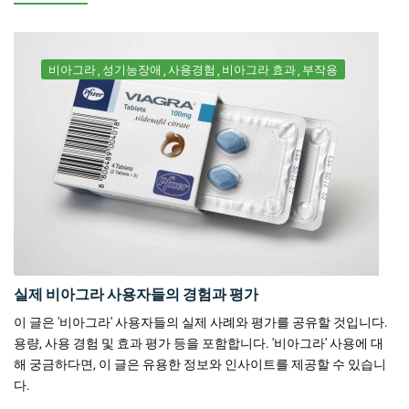
비아그라
성기능장애
사용경험
비아그라 효과
부작용
실제 비아그라 사용자들의 경험과 평가
이 글은 '비아그라' 사용자들의 실제 사례와 평가를 공유할 것입니다.
용량, 사용 경험 및 효과 평가 등을 포함합니다. '비아그라' 사용에 대
해 궁금하다면, 이 글은 유용한 정보와 인사이트를 제공할 수 있습니
다.