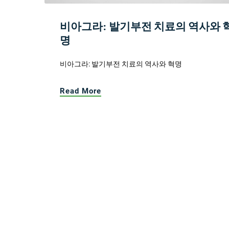
비아그라: 발기부전 치료의 역사와 
명
비아그라: 발기부전 치료의 역사와 혁명
Read More