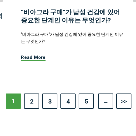
"비아그라 구매"가 남성 건강에 있어
혁
중요한 단계인 이유는 무엇인가?
"비아그라 구매"가 남성 건강에 있어 중요한 단계인 이유
는 무엇인가?
Read More
1
2
3
4
5
→
>>