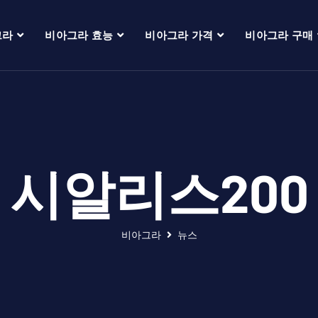
그라
비아그라 효능
비아그라 가격
비아그라 구매
시알리스200
비아그라
뉴스