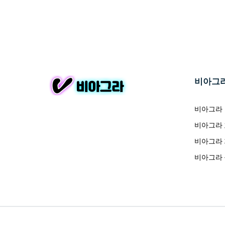
비아그
비아그라
비아그라
비아그라
비아그라