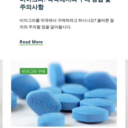
주의사항
비아그라를 약국에서 구매하려고 하시나요? 올바른 절
차와 주의할 점을 알아봅시다.
Read More
비아그라 구매