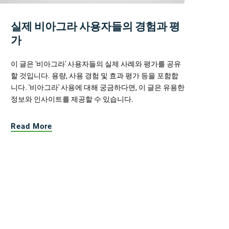
실제 비아그라 사용자들의 경험과 평
가
이 글은 '비아그라' 사용자들의 실제 사례와 평가를 공유
할 것입니다. 용량, 사용 경험 및 효과 평가 등을 포함합
니다. '비아그라' 사용에 대해 궁금하다면, 이 글은 유용한
정보와 인사이트를 제공할 수 있습니다.
Read More