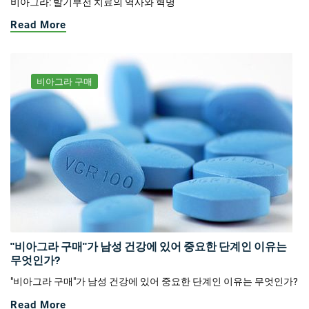
비아그라: 발기부전 치료의 역사와 혁명
Read More
비아그라 구매
"비아그라 구매"가 남성 건강에 있어 중요한 단계인 이유는
무엇인가?
"비아그라 구매"가 남성 건강에 있어 중요한 단계인 이유는 무엇인가?
Read More