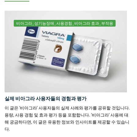
비아그라
성기능장애
사용경험
비아그라 효과
부작용
실제 비아그라 사용자들의 경험과 평가
이 글은 '비아그라' 사용자들의 실제 사례와 평가를 공유할 것입니다.
용량, 사용 경험 및 효과 평가 등을 포함합니다. '비아그라' 사용에 대
해 궁금하다면, 이 글은 유용한 정보와 인사이트를 제공할 수 있습니
다.