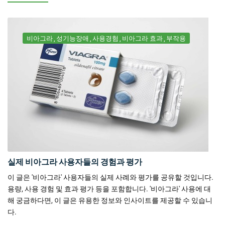
비아그라
성기능장애
사용경험
비아그라 효과
부작용
실제 비아그라 사용자들의 경험과 평가
이 글은 '비아그라' 사용자들의 실제 사례와 평가를 공유할 것입니다.
용량, 사용 경험 및 효과 평가 등을 포함합니다. '비아그라' 사용에 대
해 궁금하다면, 이 글은 유용한 정보와 인사이트를 제공할 수 있습니
다.