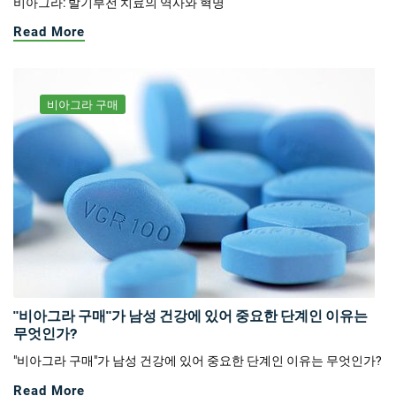
비아그라: 발기부전 치료의 역사와 혁명
Read More
비아그라 구매
"비아그라 구매"가 남성 건강에 있어 중요한 단계인 이유는
무엇인가?
"비아그라 구매"가 남성 건강에 있어 중요한 단계인 이유는 무엇인가?
Read More