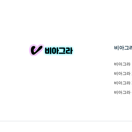
비아그
비아그라
비아그라
비아그라
비아그라