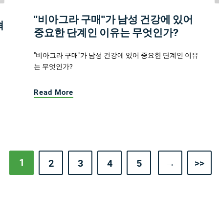
"비아그라 구매"가 남성 건강에 있어
혁
중요한 단계인 이유는 무엇인가?
"비아그라 구매"가 남성 건강에 있어 중요한 단계인 이유
는 무엇인가?
Read More
1
2
3
4
5
→
>>