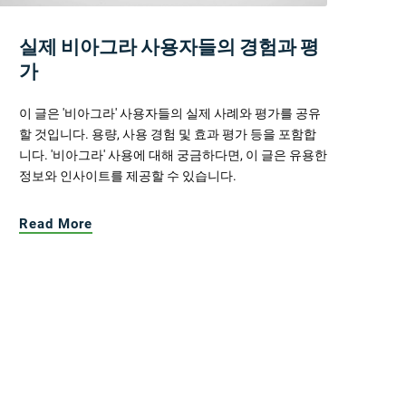
실제 비아그라 사용자들의 경험과 평
가
이 글은 '비아그라' 사용자들의 실제 사례와 평가를 공유
할 것입니다. 용량, 사용 경험 및 효과 평가 등을 포함합
니다. '비아그라' 사용에 대해 궁금하다면, 이 글은 유용한
정보와 인사이트를 제공할 수 있습니다.
Read More