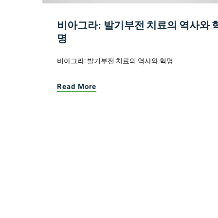
비아그라: 발기부전 치료의 역사와 
명
비아그라: 발기부전 치료의 역사와 혁명
Read More