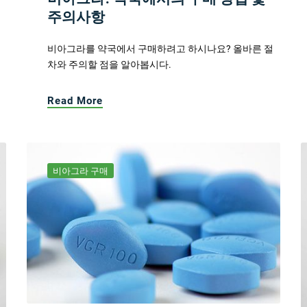
주의사항
비아그라를 약국에서 구매하려고 하시나요? 올바른 절
차와 주의할 점을 알아봅시다.
Read More
비아그라 구매