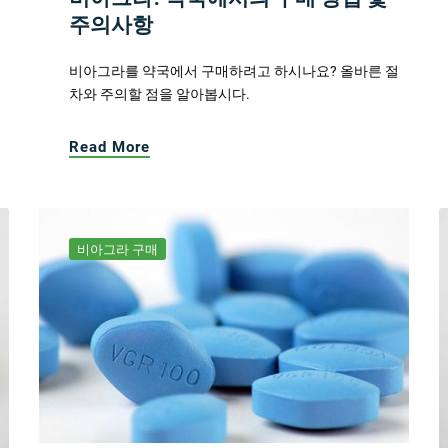
주의사항
비아그라를 약국에서 구매하려고 하시나요? 올바른 절
차와 주의할 점을 알아봅시다.
Read More
비아그라 구매