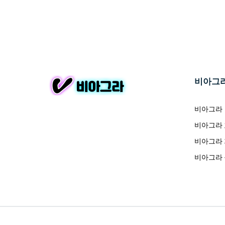
비아그
비아그라
비아그라
비아그라
비아그라