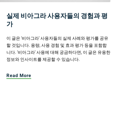
실제 비아그라 사용자들의 경험과 평
가
이 글은 '비아그라' 사용자들의 실제 사례와 평가를 공유
할 것입니다. 용량, 사용 경험 및 효과 평가 등을 포함합
니다. '비아그라' 사용에 대해 궁금하다면, 이 글은 유용한
정보와 인사이트를 제공할 수 있습니다.
Read More