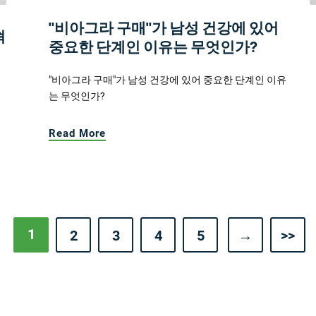
"비아그라 구매"가 남성 건강에 있어
혁
중요한 단계인 이유는 무엇인가?
"비아그라 구매"가 남성 건강에 있어 중요한 단계인 이유
는 무엇인가?
Read More
1
2
3
4
5
→
>>