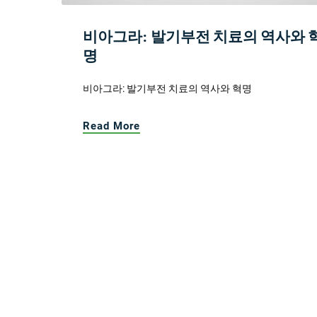
비아그라: 발기부전 치료의 역사와 
명
비아그라: 발기부전 치료의 역사와 혁명
Read More