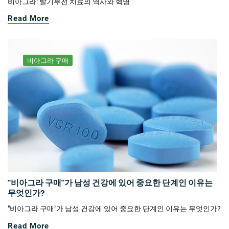
비아그라: 발기부전 치료의 역사와 혁명
Read More
비아그라 구매
"비아그라 구매"가 남성 건강에 있어 중요한 단계인 이유는
무엇인가?
"비아그라 구매"가 남성 건강에 있어 중요한 단계인 이유는 무엇인가?
Read More