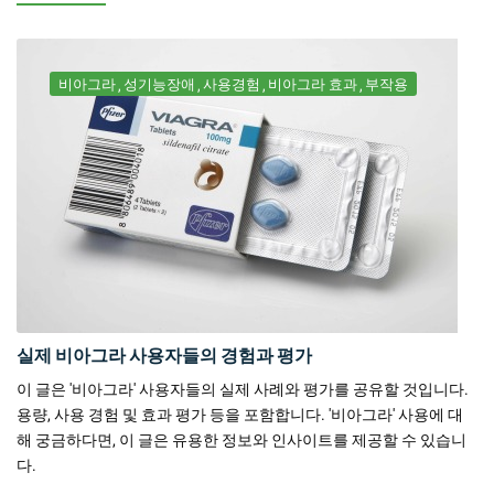
비아그라
성기능장애
사용경험
비아그라 효과
부작용
실제 비아그라 사용자들의 경험과 평가
이 글은 '비아그라' 사용자들의 실제 사례와 평가를 공유할 것입니다.
용량, 사용 경험 및 효과 평가 등을 포함합니다. '비아그라' 사용에 대
해 궁금하다면, 이 글은 유용한 정보와 인사이트를 제공할 수 있습니
다.