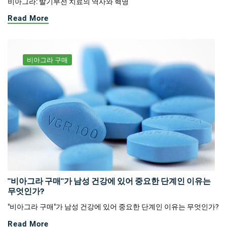
비아그라: 발기부전 치료의 역사와 혁명
Read More
비아그라 구매
"비아그라 구매"가 남성 건강에 있어 중요한 단계인 이유는
무엇인가?
"비아그라 구매"가 남성 건강에 있어 중요한 단계인 이유는 무엇인가?
Read More