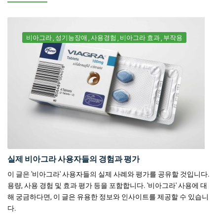
비아그라
성기능장애
사용경험
비아그라 효과
부작용
실제 비아그라 사용자들의 경험과 평가
이 글은 '비아그라' 사용자들의 실제 사례와 평가를 공유할 것입니다.
용량, 사용 경험 및 효과 평가 등을 포함합니다. '비아그라' 사용에 대
해 궁금하다면, 이 글은 유용한 정보와 인사이트를 제공할 수 있습니
다.