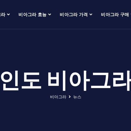
그라
비아그라 효능
비아그라 가격
비아그라 구매
인도 비아그
비아그라
뉴스