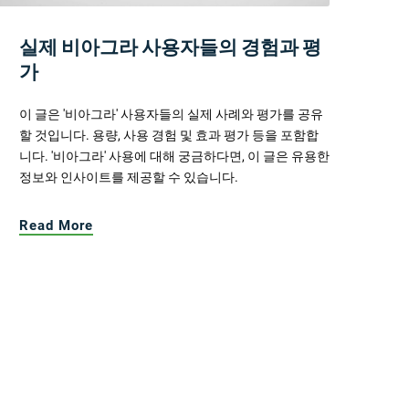
실제 비아그라 사용자들의 경험과 평
가
이 글은 '비아그라' 사용자들의 실제 사례와 평가를 공유
할 것입니다. 용량, 사용 경험 및 효과 평가 등을 포함합
니다. '비아그라' 사용에 대해 궁금하다면, 이 글은 유용한
정보와 인사이트를 제공할 수 있습니다.
Read More