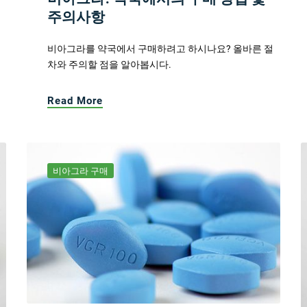
주의사항
비아그라를 약국에서 구매하려고 하시나요? 올바른 절
차와 주의할 점을 알아봅시다.
Read More
비아그라 구매