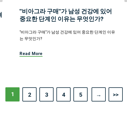
"비아그라 구매"가 남성 건강에 있어
혁
중요한 단계인 이유는 무엇인가?
"비아그라 구매"가 남성 건강에 있어 중요한 단계인 이유
는 무엇인가?
Read More
1
2
3
4
5
→
>>