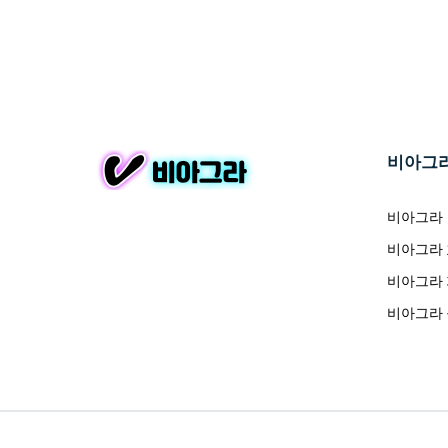
비아그
비아그라
비아그라
비아그라
비아그라