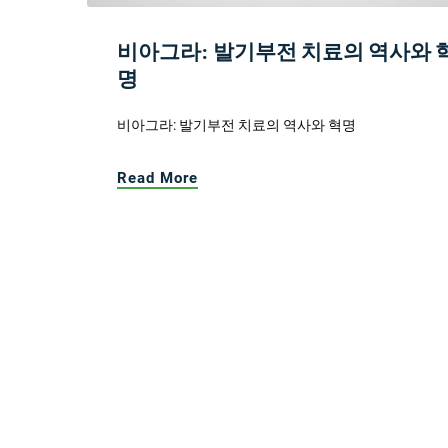
비아그라: 발기부전 치료의 역사와 
명
비아그라: 발기부전 치료의 역사와 혁명
Read More