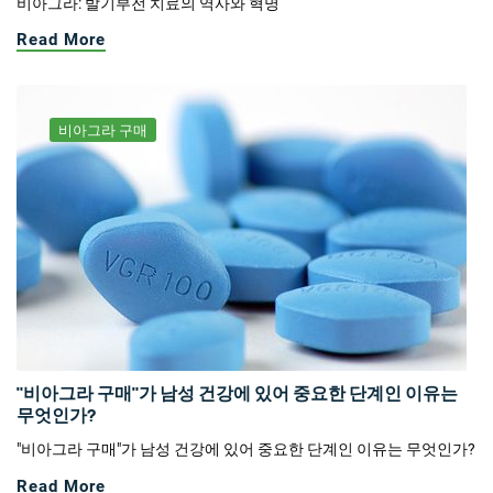
비아그라: 발기부전 치료의 역사와 혁명
Read More
비아그라 구매
"비아그라 구매"가 남성 건강에 있어 중요한 단계인 이유는
무엇인가?
"비아그라 구매"가 남성 건강에 있어 중요한 단계인 이유는 무엇인가?
Read More