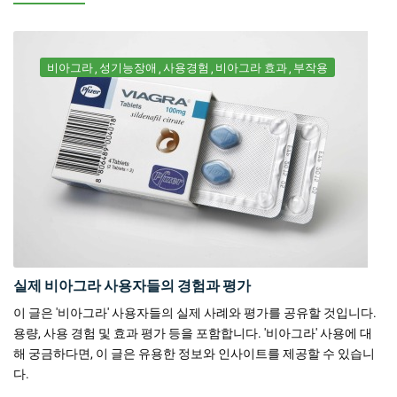
비아그라
성기능장애
사용경험
비아그라 효과
부작용
실제 비아그라 사용자들의 경험과 평가
이 글은 '비아그라' 사용자들의 실제 사례와 평가를 공유할 것입니다.
용량, 사용 경험 및 효과 평가 등을 포함합니다. '비아그라' 사용에 대
해 궁금하다면, 이 글은 유용한 정보와 인사이트를 제공할 수 있습니
다.