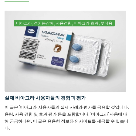
비아그라
성기능장애
사용경험
비아그라 효과
부작용
실제 비아그라 사용자들의 경험과 평가
이 글은 '비아그라' 사용자들의 실제 사례와 평가를 공유할 것입니다.
용량, 사용 경험 및 효과 평가 등을 포함합니다. '비아그라' 사용에 대
해 궁금하다면, 이 글은 유용한 정보와 인사이트를 제공할 수 있습니
다.