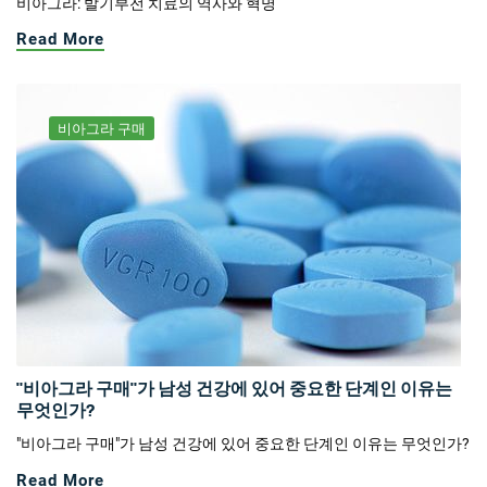
비아그라: 발기부전 치료의 역사와 혁명
Read More
비아그라 구매
"비아그라 구매"가 남성 건강에 있어 중요한 단계인 이유는
무엇인가?
"비아그라 구매"가 남성 건강에 있어 중요한 단계인 이유는 무엇인가?
Read More