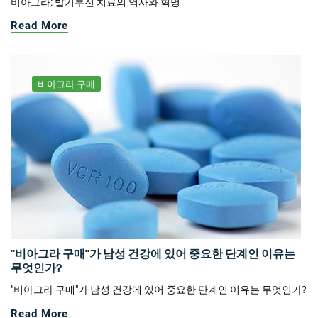
비아그라: 발기부전 치료의 역사와 혁명
Read More
비아그라 구매
"비아그라 구매"가 남성 건강에 있어 중요한 단계인 이유는
무엇인가?
"비아그라 구매"가 남성 건강에 있어 중요한 단계인 이유는 무엇인가?
Read More