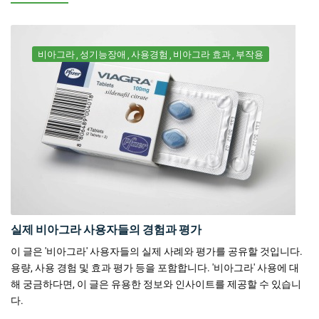
비아그라
성기능장애
사용경험
비아그라 효과
부작용
실제 비아그라 사용자들의 경험과 평가
이 글은 '비아그라' 사용자들의 실제 사례와 평가를 공유할 것입니다.
용량, 사용 경험 및 효과 평가 등을 포함합니다. '비아그라' 사용에 대
해 궁금하다면, 이 글은 유용한 정보와 인사이트를 제공할 수 있습니
다.