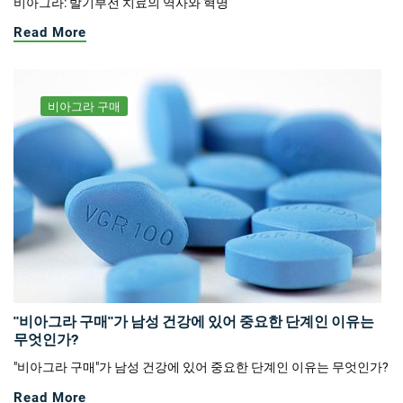
비아그라: 발기부전 치료의 역사와 혁명
Read More
비아그라 구매
"비아그라 구매"가 남성 건강에 있어 중요한 단계인 이유는
무엇인가?
"비아그라 구매"가 남성 건강에 있어 중요한 단계인 이유는 무엇인가?
Read More