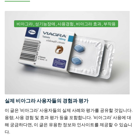
비아그라
성기능장애
사용경험
비아그라 효과
부작용
실제 비아그라 사용자들의 경험과 평가
이 글은 '비아그라' 사용자들의 실제 사례와 평가를 공유할 것입니다.
용량, 사용 경험 및 효과 평가 등을 포함합니다. '비아그라' 사용에 대
해 궁금하다면, 이 글은 유용한 정보와 인사이트를 제공할 수 있습니
다.