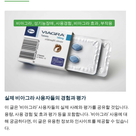
비아그라
성기능장애
사용경험
비아그라 효과
부작용
실제 비아그라 사용자들의 경험과 평가
이 글은 '비아그라' 사용자들의 실제 사례와 평가를 공유할 것입니다.
용량, 사용 경험 및 효과 평가 등을 포함합니다. '비아그라' 사용에 대
해 궁금하다면, 이 글은 유용한 정보와 인사이트를 제공할 수 있습니
다.