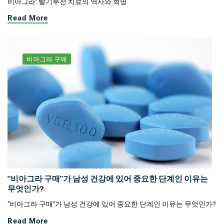
비아그라: 발기부전 치료의 역사와 혁명
Read More
비아그라 구매
"비아그라 구매"가 남성 건강에 있어 중요한 단계인 이유는
무엇인가?
"비아그라 구매"가 남성 건강에 있어 중요한 단계인 이유는 무엇인가?
Read More