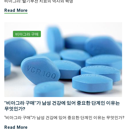
비아그라: 발기부전 치료의 역사와 혁명
Read More
비아그라 구매
"비아그라 구매"가 남성 건강에 있어 중요한 단계인 이유는
무엇인가?
"비아그라 구매"가 남성 건강에 있어 중요한 단계인 이유는 무엇인가?
Read More