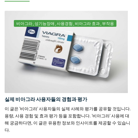
비아그라
성기능장애
사용경험
비아그라 효과
부작용
실제 비아그라 사용자들의 경험과 평가
이 글은 '비아그라' 사용자들의 실제 사례와 평가를 공유할 것입니다.
용량, 사용 경험 및 효과 평가 등을 포함합니다. '비아그라' 사용에 대
해 궁금하다면, 이 글은 유용한 정보와 인사이트를 제공할 수 있습니
다.