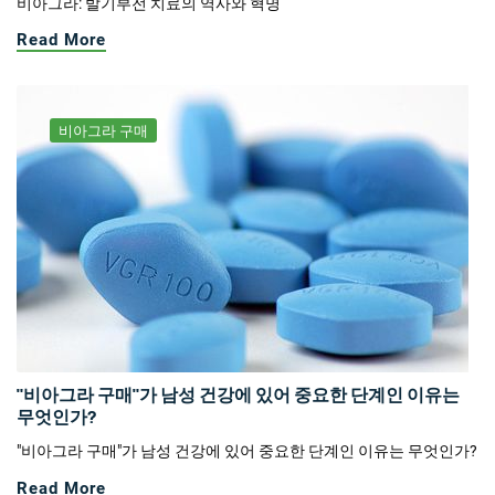
비아그라: 발기부전 치료의 역사와 혁명
Read More
비아그라 구매
"비아그라 구매"가 남성 건강에 있어 중요한 단계인 이유는
무엇인가?
"비아그라 구매"가 남성 건강에 있어 중요한 단계인 이유는 무엇인가?
Read More