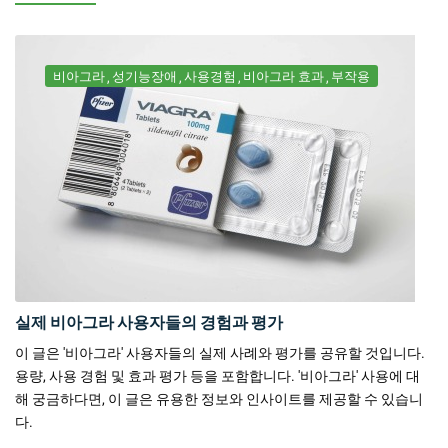
비아그라
성기능장애
사용경험
비아그라 효과
부작용
실제 비아그라 사용자들의 경험과 평가
이 글은 '비아그라' 사용자들의 실제 사례와 평가를 공유할 것입니다.
용량, 사용 경험 및 효과 평가 등을 포함합니다. '비아그라' 사용에 대
해 궁금하다면, 이 글은 유용한 정보와 인사이트를 제공할 수 있습니
다.