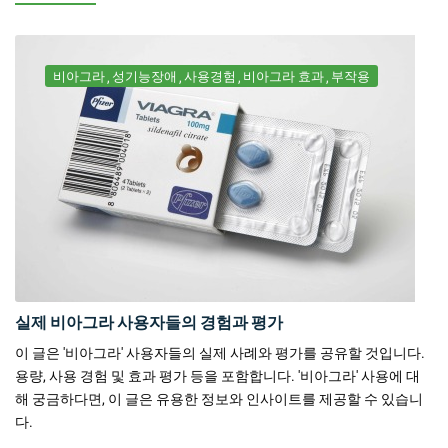
비아그라
성기능장애
사용경험
비아그라 효과
부작용
실제 비아그라 사용자들의 경험과 평가
이 글은 '비아그라' 사용자들의 실제 사례와 평가를 공유할 것입니다.
용량, 사용 경험 및 효과 평가 등을 포함합니다. '비아그라' 사용에 대
해 궁금하다면, 이 글은 유용한 정보와 인사이트를 제공할 수 있습니
다.