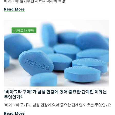
비아그라: 발기부전 치료의 역사와 혁명
Read More
비아그라 구매
"비아그라 구매"가 남성 건강에 있어 중요한 단계인 이유는
무엇인가?
"비아그라 구매"가 남성 건강에 있어 중요한 단계인 이유는 무엇인가?
Read More