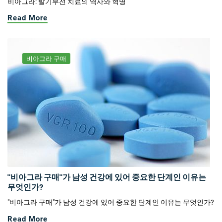
비아그라: 발기부전 치료의 역사와 혁명
Read More
비아그라 구매
"비아그라 구매"가 남성 건강에 있어 중요한 단계인 이유는
무엇인가?
"비아그라 구매"가 남성 건강에 있어 중요한 단계인 이유는 무엇인가?
Read More