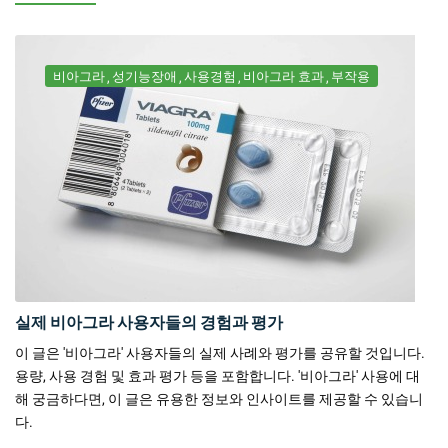
비아그라
성기능장애
사용경험
비아그라 효과
부작용
실제 비아그라 사용자들의 경험과 평가
이 글은 '비아그라' 사용자들의 실제 사례와 평가를 공유할 것입니다.
용량, 사용 경험 및 효과 평가 등을 포함합니다. '비아그라' 사용에 대
해 궁금하다면, 이 글은 유용한 정보와 인사이트를 제공할 수 있습니
다.