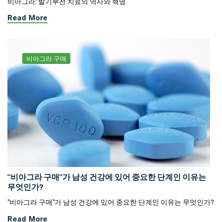
비아그라: 발기부전 치료의 역사와 혁명
Read More
비아그라 구매
"비아그라 구매"가 남성 건강에 있어 중요한 단계인 이유는
무엇인가?
"비아그라 구매"가 남성 건강에 있어 중요한 단계인 이유는 무엇인가?
Read More