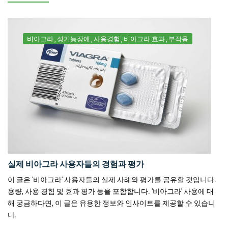
비아그라
성기능장애
사용경험
비아그라 효과
부작용
실제 비아그라 사용자들의 경험과 평가
이 글은 '비아그라' 사용자들의 실제 사례와 평가를 공유할 것입니다.
용량, 사용 경험 및 효과 평가 등을 포함합니다. '비아그라' 사용에 대
해 궁금하다면, 이 글은 유용한 정보와 인사이트를 제공할 수 있습니
다.