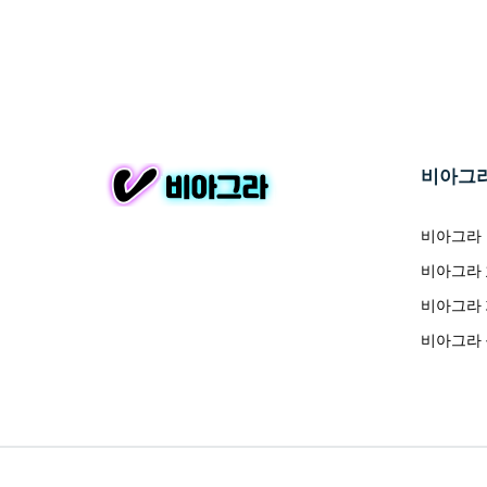
비아그
비아그라
비아그라
비아그라
비아그라