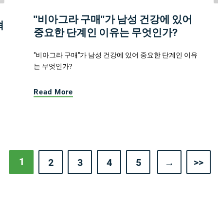
"비아그라 구매"가 남성 건강에 있어
혁
중요한 단계인 이유는 무엇인가?
"비아그라 구매"가 남성 건강에 있어 중요한 단계인 이유
는 무엇인가?
Read More
1
2
3
4
5
→
>>