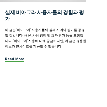
실제 비아그라 사용자들의 경험과 평
가
이 글은 '비아그라' 사용자들의 실제 사례와 평가를 공유
할 것입니다. 용량, 사용 경험 및 효과 평가 등을 포함합
니다. '비아그라' 사용에 대해 궁금하다면, 이 글은 유용한
정보와 인사이트를 제공할 수 있습니다.
Read More