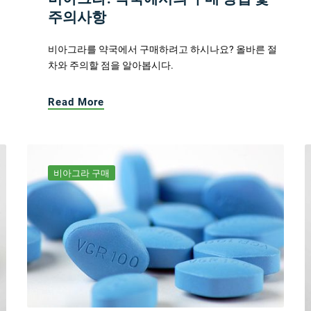
주의사항
비아그라를 약국에서 구매하려고 하시나요? 올바른 절
차와 주의할 점을 알아봅시다.
Read More
비아그라 구매