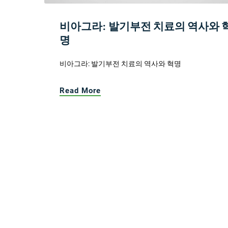
비아그라: 발기부전 치료의 역사와 
명
비아그라: 발기부전 치료의 역사와 혁명
Read More