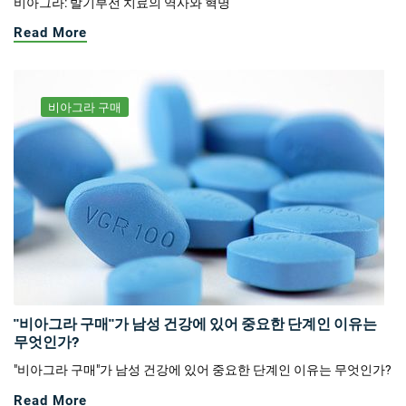
비아그라: 발기부전 치료의 역사와 혁명
Read More
비아그라 구매
"비아그라 구매"가 남성 건강에 있어 중요한 단계인 이유는
무엇인가?
"비아그라 구매"가 남성 건강에 있어 중요한 단계인 이유는 무엇인가?
Read More