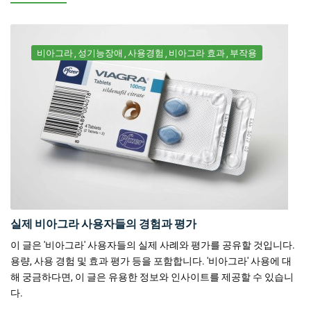
비아그라
성기능장애
사용경험
비아그라 효과
부작용
실제 비아그라 사용자들의 경험과 평가
이 글은 '비아그라' 사용자들의 실제 사례와 평가를 공유할 것입니다.
용량, 사용 경험 및 효과 평가 등을 포함합니다. '비아그라' 사용에 대
해 궁금하다면, 이 글은 유용한 정보와 인사이트를 제공할 수 있습니
다.