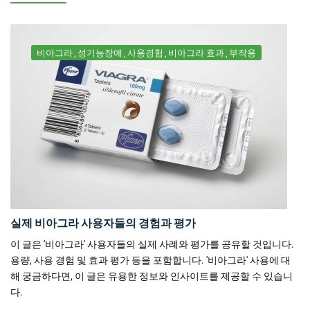
비아그라
성기능장애
사용경험
비아그라 효과
부작용
실제 비아그라 사용자들의 경험과 평가
이 글은 '비아그라' 사용자들의 실제 사례와 평가를 공유할 것입니다.
용량, 사용 경험 및 효과 평가 등을 포함합니다. '비아그라' 사용에 대
해 궁금하다면, 이 글은 유용한 정보와 인사이트를 제공할 수 있습니
다.