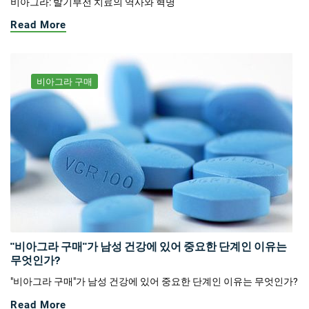
비아그라: 발기부전 치료의 역사와 혁명
Read More
비아그라 구매
"비아그라 구매"가 남성 건강에 있어 중요한 단계인 이유는
무엇인가?
"비아그라 구매"가 남성 건강에 있어 중요한 단계인 이유는 무엇인가?
Read More