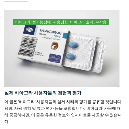
비아그라
성기능장애
사용경험
비아그라 효과
부작용
실제 비아그라 사용자들의 경험과 평가
이 글은 '비아그라' 사용자들의 실제 사례와 평가를 공유할 것입니다.
용량, 사용 경험 및 효과 평가 등을 포함합니다. '비아그라' 사용에 대
해 궁금하다면, 이 글은 유용한 정보와 인사이트를 제공할 수 있습니
다.