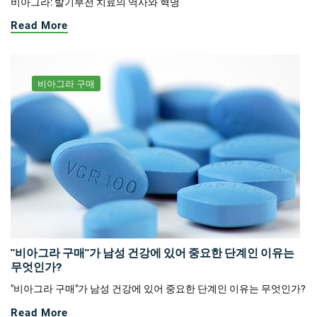
비아그라: 발기부전 치료의 역사와 혁명
Read More
비아그라 구매
"비아그라 구매"가 남성 건강에 있어 중요한 단계인 이유는
무엇인가?
"비아그라 구매"가 남성 건강에 있어 중요한 단계인 이유는 무엇인가?
Read More