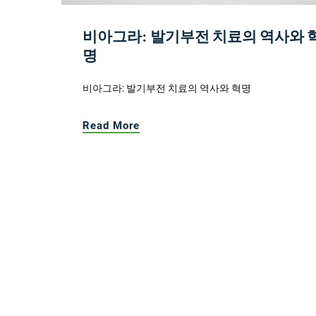
비아그라: 발기부전 치료의 역사와 
명
비아그라: 발기부전 치료의 역사와 혁명
Read More