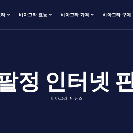
그라
비아그라 효능
비아그라 가격
비아그라 구매
팔정 인터넷 
비아그라
뉴스