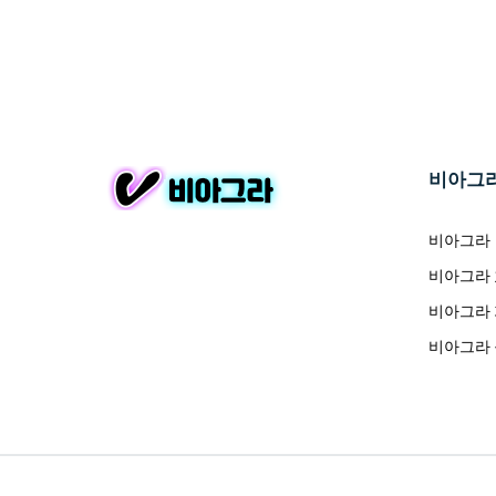
비아그
비아그라
비아그라
비아그라
비아그라