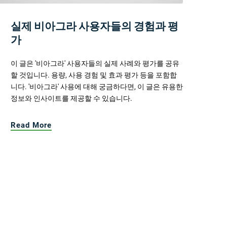
실제 비아그라 사용자들의 경험과 평
가
이 글은 '비아그라' 사용자들의 실제 사례와 평가를 공유
할 것입니다. 용량, 사용 경험 및 효과 평가 등을 포함합
니다. '비아그라' 사용에 대해 궁금하다면, 이 글은 유용한
정보와 인사이트를 제공할 수 있습니다.
Read More