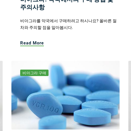
주의사항
비아그라를 약국에서 구매하려고 하시나요? 올바른 절
차와 주의할 점을 알아봅시다.
Read More
비아그라 구매