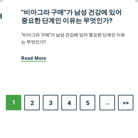
"비아그라 구매"가 남성 건강에 있어
혁
중요한 단계인 이유는 무엇인가?
"비아그라 구매"가 남성 건강에 있어 중요한 단계인 이유
는 무엇인가?
Read More
1
2
3
4
5
→
>>