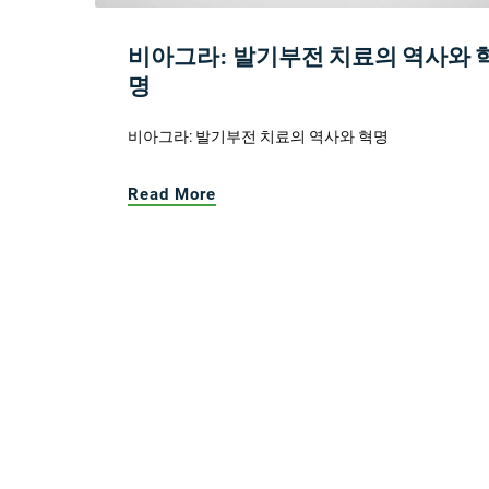
비아그라: 발기부전 치료의 역사와 
명
비아그라: 발기부전 치료의 역사와 혁명
Read More