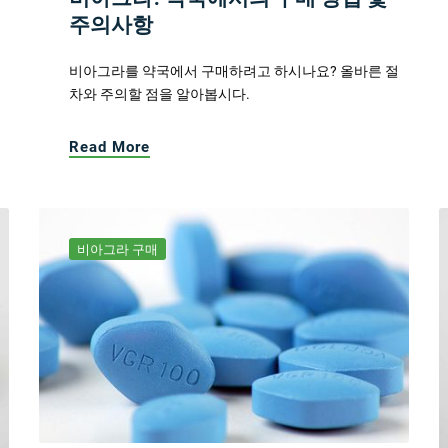
주의사항
비아그라를 약국에서 구매하려고 하시나요? 올바른 절
차와 주의할 점을 알아봅시다.
Read More
비아그라 구매