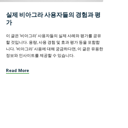
실제 비아그라 사용자들의 경험과 평
가
이 글은 '비아그라' 사용자들의 실제 사례와 평가를 공유
할 것입니다. 용량, 사용 경험 및 효과 평가 등을 포함합
니다. '비아그라' 사용에 대해 궁금하다면, 이 글은 유용한
정보와 인사이트를 제공할 수 있습니다.
Read More