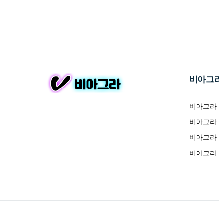
비아그
비아그라
비아그라
비아그라
비아그라