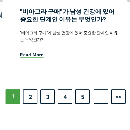
"비아그라 구매"가 남성 건강에 있어
혁
중요한 단계인 이유는 무엇인가?
"비아그라 구매"가 남성 건강에 있어 중요한 단계인 이유
는 무엇인가?
Read More
1
2
3
4
5
→
>>