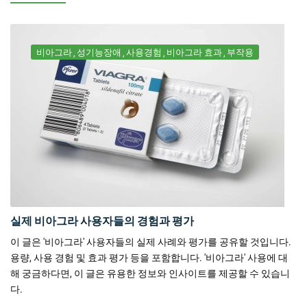
비아그라
성기능장애
사용경험
비아그라 효과
부작용
실제 비아그라 사용자들의 경험과 평가
이 글은 '비아그라' 사용자들의 실제 사례와 평가를 공유할 것입니다.
용량, 사용 경험 및 효과 평가 등을 포함합니다. '비아그라' 사용에 대
해 궁금하다면, 이 글은 유용한 정보와 인사이트를 제공할 수 있습니
다.