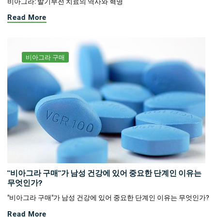
비아그라: 발기부전 치료의 역사와 혁명
Read More
비아그라 구매
"비아그라 구매"가 남성 건강에 있어 중요한 단계인 이유는
무엇인가?
"비아그라 구매"가 남성 건강에 있어 중요한 단계인 이유는 무엇인가?
Read More