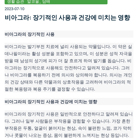
생활 습관
알코올
담배
2023-07-10
비아그라: 장기적인 사용과 건강에 미치는 영향
비아그라의 장기적인 사용
비아그라는 발기부전 치료에 널리 사용되는 약물입니다. 이 약은 실
데나필이라는 활성 성분을 포함하고 있으며, 이 성분은 성적 자극을 
받을 때 남성의 성기에 피가 더 잘 흐르게 하여 발기를 돕습니다. 비
아그라는 장기적으로 사용해도 안전하다고 알려져 있습니다. 그러
나 비아그라를 복용하기 전에 의사와 상의해야 합니다. 의사는 개인
의 건강 상태와 다른 약물과의 상호작용을 고려하여 비아그라의 적
절한 복용량과 복용 주기를 결정할 수 있습니다.
비아그라의 장기적인 사용과 건강에 미치는 영향
비아그라의 장기적인 사용은 일반적으로 안전하다고 알려져 있습니
다. 그러나 일부 사람들은 부작용을 경험할 수 있습니다. 가장 흔한 
부작용은 두통, 얼굴이 붉어지는 현상, 속이 불편한 느낌, 코가 막히
거나 콧물이 나오는 증상, 몸이 불편하게 느껴지는 현상 등입니다. 