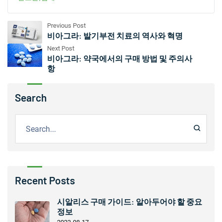
Previous Post
비아그라: 발기부전 치료의 역사와 혁명
Next Post
비아그라: 약국에서의 구매 방법 및 주의사
항
Search
Recent Posts
시알리스 구매 가이드: 알아두어야 할 중요
정보