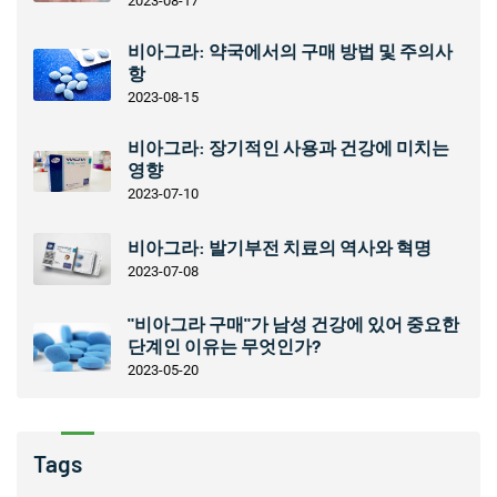
2023-08-17
비아그라: 약국에서의 구매 방법 및 주의사
항
2023-08-15
비아그라: 장기적인 사용과 건강에 미치는
영향
2023-07-10
비아그라: 발기부전 치료의 역사와 혁명
2023-07-08
"비아그라 구매"가 남성 건강에 있어 중요한
단계인 이유는 무엇인가?
2023-05-20
Tags